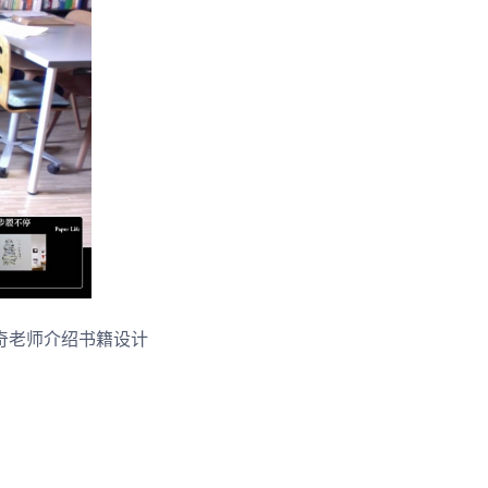
奇老师介绍书籍设计