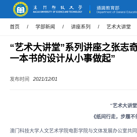
首页
/
学部新闻
/
讲座系列
/
艺术大讲堂
“艺术大讲堂”系列讲座之张志
一本书的设计从小事做起”
发布时间
2021/12/01
“艺术大讲堂
《纸间行走，步履不
澳门科技大学人文艺术学院电影学院与文体发展办公室共同主