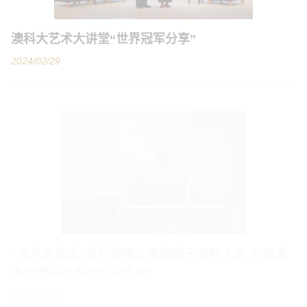
澳科大艺术大讲堂“世界冠军分享”
2024/02/29
“艺术大讲堂”系列讲座之陈若琨于澳科大谈“科技艺
术与虚拟技术的行业应用”
2023/04/26