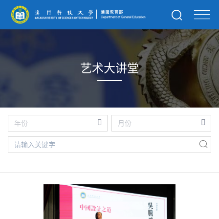
艺术大讲堂