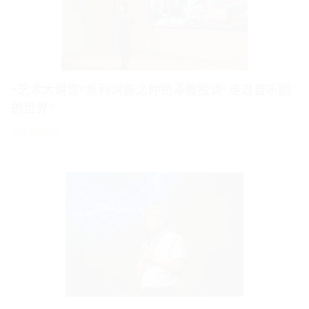
“艺术大讲堂”系列讲座之仲铠泽教授谈“走进音乐剧
的世界”
2023/02/22
“艺术大讲堂”系列讲座之郑巨欣教授谈“设计的第三
性逻辑”