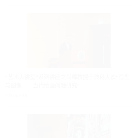
“艺术大讲堂”系列讲座之尚辉教授于澳科大谈“造型
与图像——当代绘画问题研究”
2023/03/15