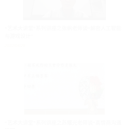
“艺术大讲堂”系列讲座之张帆老师谈“解密人工智能
与游戏设计”
2022/04/28
“艺术大讲堂”系列讲座之苏耀光老师谈“高情商沟通
技巧”
2022/03/17