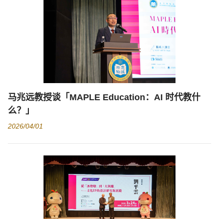
马兆远教授谈「MAPLE Education：AI 时代教什
么？」
2026/04/01