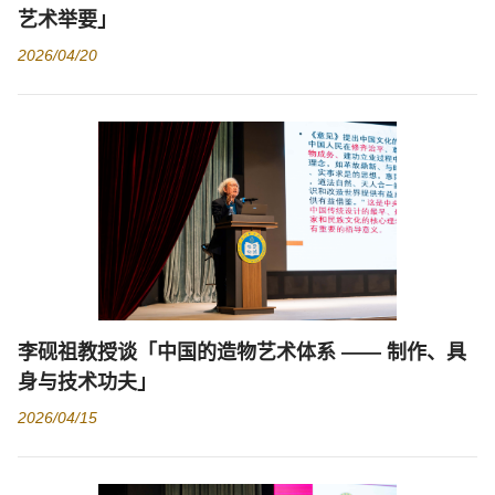
艺术举要」
2026/04/20
李砚祖教授谈「中国的造物艺术体系 —— 制作、具
身与技术功夫」
2026/04/15