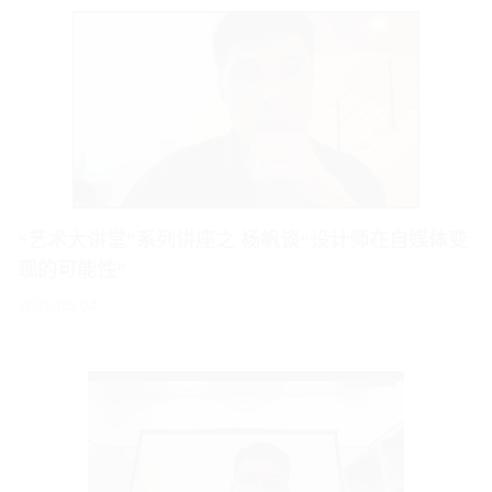
“艺术大讲堂”系列讲座之 杨帆谈“设计师在自媒体变
现的可能性”
2022/05/04