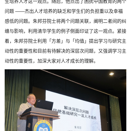
生培养人才这一观点。随后，他点出了困扰中国教育的两个
问题 ——杰出人才培养的缺乏和学生们的负担重以及幸福
感低的问题。朱邦芬院士将两个问题关联，阐明二者间的纠
缠与影响，利用清华学生的例子侧面印证了这一观点。紧接
着，朱邦芬院士利用「方差」与「均值」提出学习与研究主
动性的重要性和目前有待解决的深层次问题，又强调学习主
动性的重要性，加深大家对人才成长的理解。