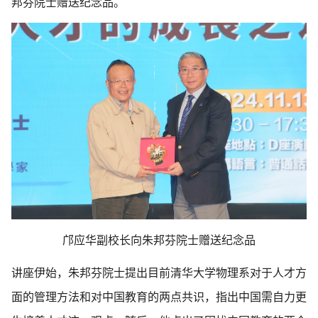
邦芬院士赠送纪念品。
邝应华副校长向朱邦芬院士赠送纪念品
讲座伊始，朱邦芬院士提出目前清华大学物理系对于人才方
面的管理方法和对中国教育的两点共识，指出中国需自力更