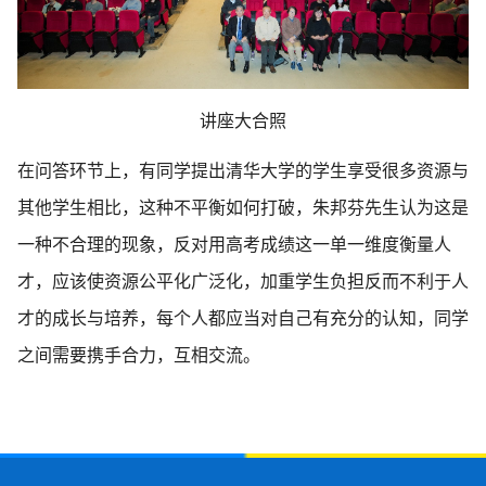
讲座大合照
在问答环节上，有同学提出清华大学的学生享受很多资源与
其他学生相比，这种不平衡如何打破，朱邦芬先生认为这是
一种不合理的现象，反对用高考成绩这一单一维度衡量人
才，应该使资源公平化广泛化，加重学生负担反而不利于人
才的成长与培养，每个人都应当对自己有充分的认知，同学
之间需要携手合力，互相交流。