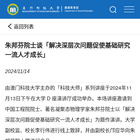
返回列表
朱邦芬院士谈「解决深层次问题促使基础研究
一流人才成长」
2024/11/14
由澳门科技大学主办的「科技大师」系列讲座于2024年11
月13日下午在大学 D 座演讲厅成功举办。本场讲座邀请到
中国工程院院士、著名凝聚态物理学家朱邦芬院士以「解决
深层次问题促使基础研究一流人才成长」为题作演讲。大学
副校监、校长李行伟进行线上致辞，并由副校长邝应华向朱