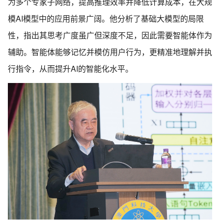
为多个专家子网络，提高推理效率并降低计算成本，在大规
模AI模型中的应用前景广阔。他分析了基础大模型的局限
性，指出其思考广度虽广但深度不足，因此需要智能体作为
辅助。智能体能够记忆并模仿用户行为，更精准地理解并执
行指令，从而提升AI的智能化水平。