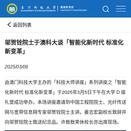
返回列表
邬贺铨院士于澳科大谈「智能化新时代 标准化
新变革」
2025/03/06
由澳门科技大学主办的「科技大师讲座」系列讲座之「智能
化新时代 标准化新变革」于2025年3月5日下午在大学 D 座
礼堂成功举办。本场讲座邀请到中国工程院院士、光纤传送
网与宽带信息网专家邬贺铨院士主讲。姜志宏副校长致辞并
向邬贺铨院士致送纪念品。许敖敖荣休校长亦出席现场。