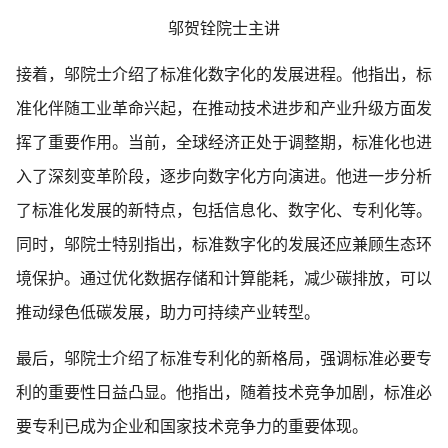
邬贺铨院士主讲
接着，邬院士介绍了标准化数字化的发展进程。他指出，标
准化伴随工业革命兴起，在推动技术进步和产业升级方面发
挥了重要作用。当前，全球经济正处于调整期，标准化也进
入了深刻变革阶段，逐步向数字化方向演进。他进一步分析
了标准化发展的新特点，包括信息化、数字化、专利化等。
同时，邬院士特别指出，标准数字化的发展还应兼顾生态环
境保护。通过优化数据存储和计算能耗，减少碳排放，可以
推动绿色低碳发展，助力可持续产业转型。
最后，邬院士介绍了标准专利化的新格局，强调标准必要专
利的重要性日益凸显。他指出，随着技术竞争加剧，标准必
要专利已成为企业和国家技术竞争力的重要体现。