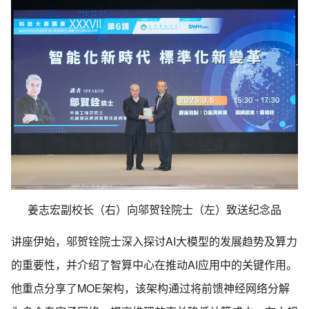
姜志宏副校长（右）向邬贺铨院士（左）致送纪念品
讲座伊始，邬贺铨院士深入探讨AI大模型的发展趋势及算力
的重要性，并介绍了智算中心在推动AI应用中的关键作用。
他重点分享了MOE架构，该架构通过将前馈神经网络分解