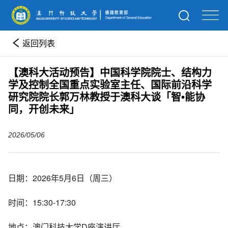
返回列表
【澳科大活动预告】中国科学院院士、结构力
学及控制全国重点实验室主任、国际前沿科学
研究院院长郭万林教授于澳科大谈「智•能协
同，开创未来」
2026/05/06
日期：2026年5月6日（周三）
时间：15:30-17:30
地点：澳门科技大学D座演讲厅