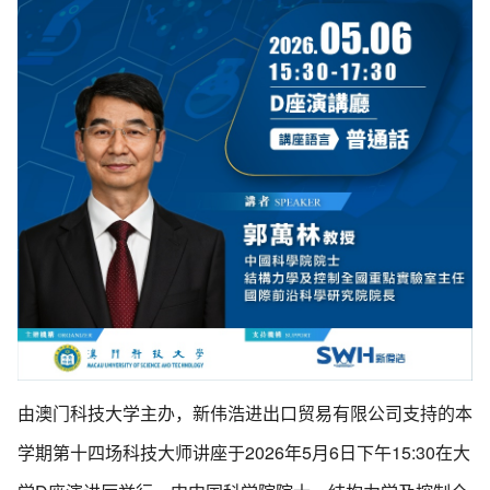
由澳门科技大学主办，新伟浩进出口贸易有限公司支持的本
学期第十四场科技大师讲座于2026年5月6日下午15:30在大