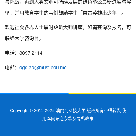
与挑战，再到人类文明可持续发展的绿色能源最新进展与展
望，并用教育学生的事例鼓励学生「自古英雄出少年」。
欢迎社会各界人士届时聆听大师讲座。如需查询及报名，可
联络大学咨询台。
电话：8897 2114
电邮：
dgs-ad@must.edu.mo
Copyright © 2011-2025 澳門门科技大学 版权所有不得转发 使
用本网站之条款及隐私政策