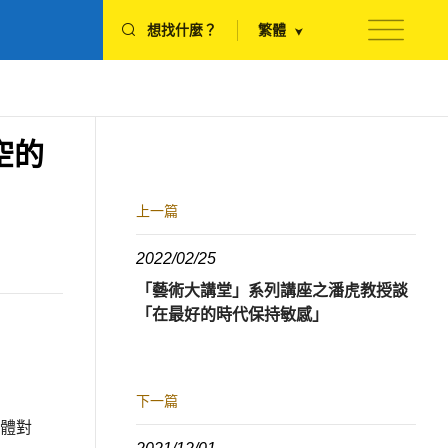
想找什麼？
繁體
空的
上一篇
2022/02/25
「藝術大講堂」系列講座之潘虎教授談
「在最好的時代保持敏感」
下一篇
體對