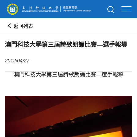
返回列表
澳門科技大學第三屆詩歌朗誦比賽—選手報導
2012/04/27
澳門科技大學第三屆詩歌朗誦比賽—選手報導