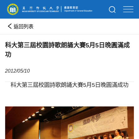
返回列表
科大第三屆校園詩歌朗誦大賽5月5日晚圓滿成
功
2012/05/10
科大第三屆校園詩歌朗誦大賽5月5日晚圓滿成功