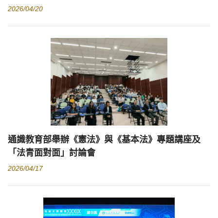
2026/04/20
通識教育部舉辦《憲法》與《基本法》專題講座及
「法青面對面」討論會
2026/04/17