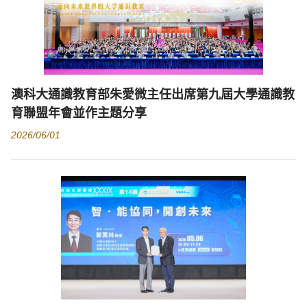
澳科大通識教育部朱愛微主任出席第九屆大學通識教
育聯盟年會並作主題分享
2026/06/01