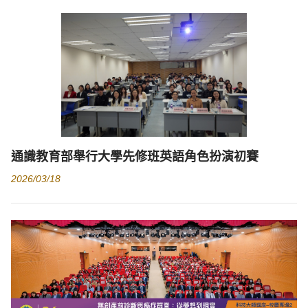
通識教育部舉行大學先修班英語角色扮演初賽
2026/03/18