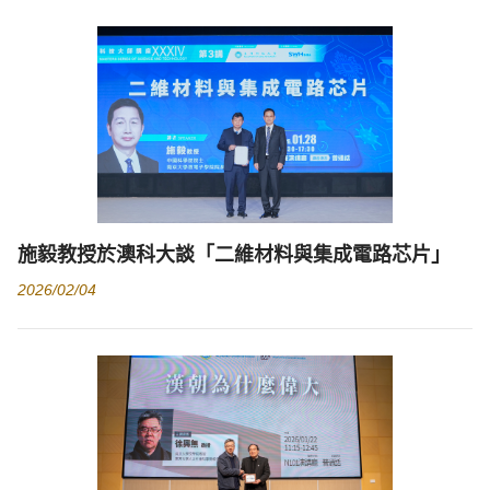
施毅教授於澳科大談「二維材料與集成電路芯片」
2026/02/04