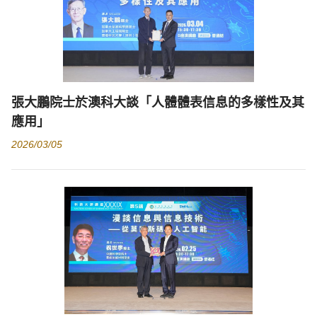
張大鵬院士於澳科大談「人體體表信息的多樣性及其
應用」
2026/03/05