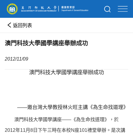
返回列表
澳門科技大學國學講座舉辦成功
2012/11/09
澳門科技大學國學講座舉辦成功
——邀台灣大學教授林火旺主講《為生命找道理》
澳門科技大學國學講座——《為生命找道理》，於
2012年11月8日下午三時在本校N座101禮堂舉辦。是次講