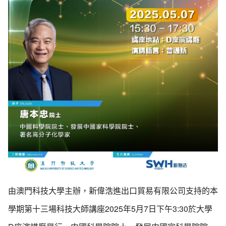
由澳門科技大學主辦，新偉浩進出口貿易有限公司支持的本
學期第十三場科技大師講座2025年5月7日下午3:30於大學