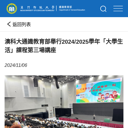
返回列表
澳科大通識教育部舉行2024/2025學年「大學生
活」課程第三場講座
2024/11/06