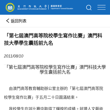
返回列表
「第七屆澳門高等院校學生寫作比賽」澳門科
技大學學生囊括前九名
2011/08/10
「第七屆澳門高等院校學生寫作比賽」澳門科技大學
學生囊括前九名
由澳門高等教育輔助辦公室主辦的「第七屆澳門高等院
校學生寫作比賽」于五月二十日圓滿結束。
我校學生在該比賽中取得了輝煌的成績。就讀人文藝術