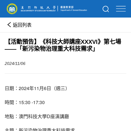
返回列表
【活動預告】《科技大師講座XXXVI》第七場
——「新污染物治理重大科技需求」
2024/11/06
日期：2024年11月6日（週三）
時間：15:30 -17:30
地點：澳門科技大學D座演講廳
主題：新污染物治理重大科技需求